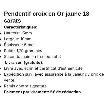
Pendentif croix en Or jaune 18
carats
Caractéristiques:
Hauteur: 15mm
Largeur: 10mm
Épaisseur: 5 mm
Poids: 1,79 grammes
Seconde main en très bon état
Livraison (gratuite):
Livré avec écrin et certificat d’authenticité.
Expédition suivi avec assurance à la valeur du prix de
vente.
Remis contre signature
Paiement par virement: 5€ de réduction