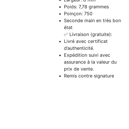
Poids: 7,78 grammes
Poinçon: 750
Seconde main en très bon
état
✅ Livraison (gratuite):
Livré avec certificat
d’authenticité.
Expédition suivi avec
assurance à la valeur du
prix de vente.
Remis contre signature