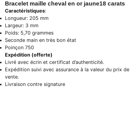
Bracelet maille cheval en or jaune18 carats
Caractéristiques
:
Longueur: 205 mm
Largeur: 3 mm
Poids: 5,70 grammes
Seconde main en très bon état
Poinçon 750
Expédition (offerte)
Livré avec écrin et certificat d’authenticité.
Expédition suivi avec assurance à la valeur du prix de
vente.
Livraison contre signature
Avis clients