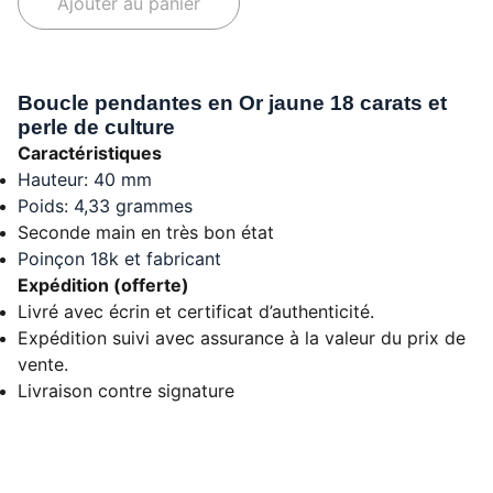
Ajouter au panier
Boucle pendantes en Or jaune 18 carats et
perle de culture
Caractéristiques
Hauteur: 40 mm
Poids: 4,33 grammes
Seconde main en très bon état
Poinçon 18k et fabricant
Expédition (offerte)
Livré avec écrin et certificat d’authenticité.
Expédition suivi avec assurance à la valeur du prix de
vente.
Livraison contre signature